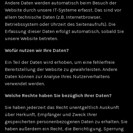
Andere Daten werden automatisch beim Besuch der
Website durch unsere IT-Systeme erfasst. Das sind vor
allem technische Daten (z.B. Internetbrowser,
Betriebssystem oder Uhrzeit des Seitenaufrufs). Die
Erfassung dieser Daten erfolgt automatisch, sobald Sie
unsere Website betreten.
Wofür nutzen wir Ihre Daten?
Ein Teil der Daten wird erhoben, um eine fehlerfreie
Bereitstellung der Website zu gewährleisten. Andere
Daten können zur Analyse Ihres Nutzerverhaltens
verwendet werden.
Welche Rechte haben Sie bezüglich Ihrer Daten?
Sie haben jederzeit das Recht unentgeltlich Auskunft
über Herkunft, Empfänger und Zweck Ihrer
gespeicherten personenbezogenen Daten zu erhalten. Sie
haben außerdem ein Recht, die Berichtigung, Sperrung