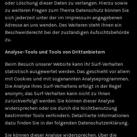
oder Löschung dieser Daten zu verlangen. Hierzu sowie
zu weiteren Fragen zum Thema Datenschutz können Sie
sich jederzeit unter der im Impressum angegebenen
Adresse an uns wenden. Des Weiteren steht Ihnen ein
Beschwerderecht bei der zuständigen Aufsichtsbehörde
zu.
Analyse-Tools und Tools von Drittanbietern
Beim Besuch unserer Website kann Ihr Surf-Verhalten
statistisch ausgewertet werden. Das geschieht vor allem
mit Cookies und mit sogenannten Analyseprogrammen.
Die Analyse Ihres Surf-Verhaltens erfolgt in der Regel
anonym; das Surf-Verhalten kann nicht zu Ihnen
zurückverfolgt werden. Sie können dieser Analyse
widersprechen oder sie durch die Nichtbenutzung
bestimmter Tools verhindern. Detaillierte Informationen
dazu finden Sie in der folgenden Datenschutzerklärung.
Sie können dieser Analyse widersprechen. Über die