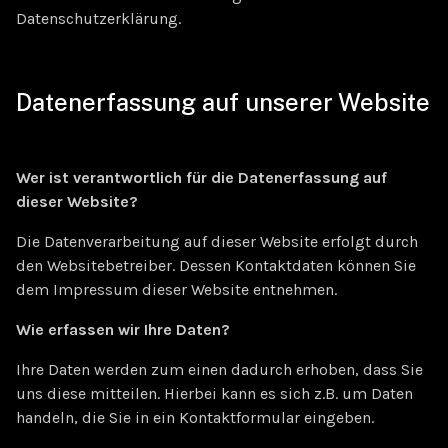
Datenschutzerklärung.
Datenerfassung auf unserer Website
Wer ist verantwortlich für die Datenerfassung auf
dieser Website?
Die Datenverarbeitung auf dieser Website erfolgt durch
den Websitebetreiber. Dessen Kontaktdaten können Sie
dem Impressum dieser Website entnehmen.
Wie erfassen wir Ihre Daten?
Ihre Daten werden zum einen dadurch erhoben, dass Sie
uns diese mitteilen. Hierbei kann es sich z.B. um Daten
handeln, die Sie in ein Kontaktformular eingeben.