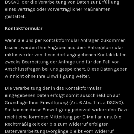
DSGVO, der die Verarbeitung von Daten zur Erfüllung
eines Vertrags oder vorvertraglicher Maßnahmen
gestattet.
Kontaktformular
Wenn Sie uns per Kontaktformular Anfragen zukommen
lassen, werden Ihre Angaben aus dem Anfrageformular
inklusive der von Ihnen dort angegebenen Kontaktdaten
zwecks Bearbeitung der Anfrage und für den Fall von
Anschlussfragen bei uns gespeichert. Diese Daten geben
wir nicht ohne Ihre Einwilligung weiter.
Die Verarbeitung der in das Kontaktformular
eingegebenen Daten erfolgt somit ausschließlich auf
Grundlage Ihrer Einwilligung (Art. 6 Abs. 1 lit. a DSGVO).
Sie können diese Einwilligung jederzeit widerrufen. Dazu
reicht eine formlose Mitteilung per E-Mail an uns. Die
Rechtmäßigkeit der bis zum Widerruf erfolgten
Datenverarbeitungsvorgänge bleibt vom Widerruf