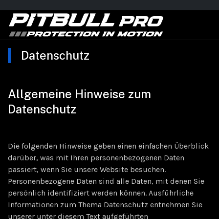
Datenschutz
Allgemeine Hinweise zum
Datenschutz
Die folgenden Hinweise geben einen einfachen Überblick
darüber, was mit Ihren personenbezogenen Daten
passiert, wenn Sie unsere Website besuchen.
Personenbezogene Daten sind alle Daten, mit denen Sie
persönlich identifiziert werden können. Ausführliche
Informationen zum Thema Datenschutz entnehmen Sie
unserer unter diesem Text aufgeführten