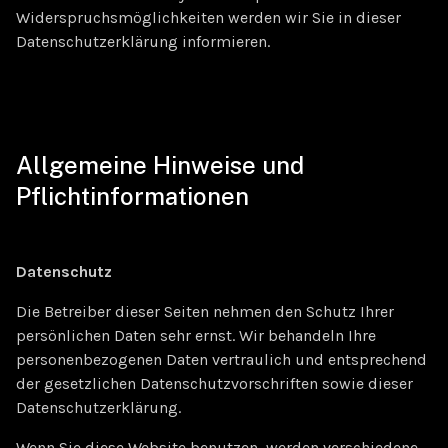
Widerspruchsmöglichkeiten werden wir Sie in dieser
Datenschutzerklärung informieren.
Allgemeine Hinweise und
Pflichtinformationen
Datenschutz
Die Betreiber dieser Seiten nehmen den Schutz Ihrer
persönlichen Daten sehr ernst. Wir behandeln Ihre
personenbezogenen Daten vertraulich und entsprechend
der gesetzlichen Datenschutzvorschriften sowie dieser
Datenschutzerklärung.
Wenn Sie diese Website benutzen, werden verschiedene