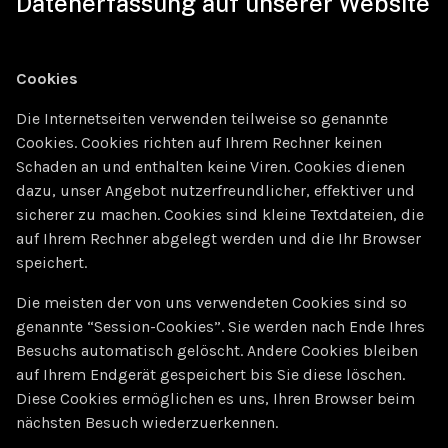
Datenerfassung auf unserer Website
Cookies
Die Internetseiten verwenden teilweise so genannte
Cookies. Cookies richten auf Ihrem Rechner keinen
Schaden an und enthalten keine Viren. Cookies dienen
dazu, unser Angebot nutzerfreundlicher, effektiver und
sicherer zu machen. Cookies sind kleine Textdateien, die
auf Ihrem Rechner abgelegt werden und die Ihr Browser
speichert.
Die meisten der von uns verwendeten Cookies sind so
genannte “Session-Cookies”. Sie werden nach Ende Ihres
Besuchs automatisch gelöscht. Andere Cookies bleiben
auf Ihrem Endgerät gespeichert bis Sie diese löschen.
Diese Cookies ermöglichen es uns, Ihren Browser beim
nächsten Besuch wiederzuerkennen.