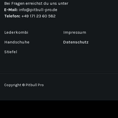
Bei Fragen erreichst du uns unter
E-Mail:
info@pitbull-pro.de
Telefon:
+49 171 23 60 582
Lederkombi
Impressum
Handschuhe
Datenschutz
Stiefel
Copyright © Pitbull Pro