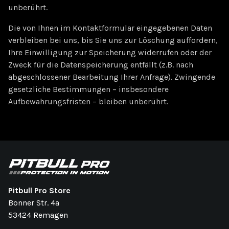
unberührt.
Die von Ihnen im Kontaktformular eingegebenen Daten
verbleiben bei uns, bis Sie uns zur Löschung auffordern,
Ihre Einwilligung zur Speicherung widerrufen oder der
Zweck für die Datenspeicherung entfällt (z.B. nach
abgeschlossener Bearbeitung Ihrer Anfrage). Zwingende
gesetzliche Bestimmungen – insbesondere
Aufbewahrungsfristen – bleiben unberührt.
Pitbull Pro Store
Bonner Str. 4a
53424 Remagen