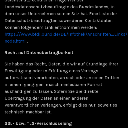
Landesdatenschutzbeauftragte des Bundeslandes, in
dem unser Unternehmen seinen Sitz hat. Eine Liste der
Datenschutzbeauftragten sowie deren Kontaktdaten
können folgendem Link entnommen werden:
https://www.bfdi.bund.de/DE/Infothek/Anschriften_Links/
node.html
.
Recht auf Datenübertragbarkeit
Sie haben das Recht, Daten, die wir auf Grundlage Ihrer
Einwilligung oder in Erfüllung eines Vertrags
automatisiert verarbeiten, an sich oder an einen Dritten
in einem gängigen, maschinenlesbaren Format
aushändigen zu lassen. Sofern Sie die direkte
Übertragung der Daten an einen anderen
Verantwortlichen verlangen, erfolgt dies nur, soweit es
technisch machbar ist.
SSL- bzw. TLS-Verschlüsselung