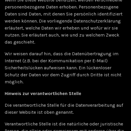
personenbezogene Daten erhoben. Personenbezogene
Daten sind Daten, mit denen Sie persönlich identifiziert
werden können. Die vorliegende Datenschutzerklärung
erläutert, welche Daten wir erheben und wofür wir sie
nutzen. Sie erläutert auch, wie und zu welchem Zweck
das geschieht.
Wir weisen darauf hin, dass die Datenübertragung im
Internet (z.B. bei der Kommunikation per E-Mail)
Sicherheitslücken aufweisen kann. Ein lückenloser
Schutz der Daten vor dem Zugriff durch Dritte ist nicht
möglich.
Hinweis zur verantwortlichen Stelle
Die verantwortliche Stelle für die Datenverarbeitung auf
dieser Website ist oben genannt.
Verantwortliche Stelle ist die natürliche oder juristische
Person, die allein oder gemeinsam mit anderen über die