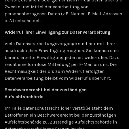
Zwecke und Mittel der Verarbeitung von
personenbezogenen Daten (z.B. Namen, E-Mail-Adressen
o. Ä.) entscheidet.
Widerruf Ihrer Einwilligung zur Datenverarbeitung
Viele Datenverarbeitungsvorgänge sind nur mit Ihrer
ausdrücklichen Einwilligung möglich. Sie können eine
bereits erteilte Einwilligung jederzeit widerrufen. Dazu
reicht eine formlose Mitteilung per E-Mail an uns. Die
Rechtmäßigkeit der bis zum Widerruf erfolgten
Datenverarbeitung bleibt vom Widerruf unberührt.
Beschwerderecht bei der zuständigen
Aufsichtsbehörde
Im Falle datenschutzrechtlicher Verstöße steht dem
Betroffenen ein Beschwerderecht bei der zuständigen
Aufsichtsbehörde zu. Zuständige Aufsichtsbehörde in
datenschutzrechtlichen Fragen ist der