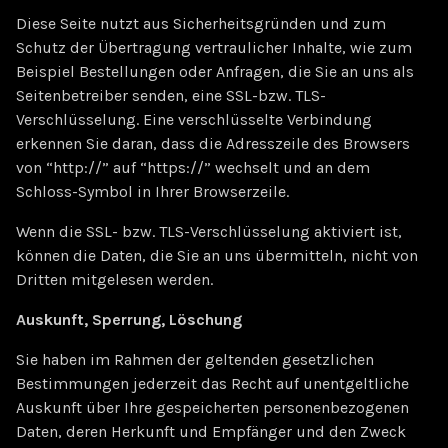
Diese Seite nutzt aus Sicherheitsgründen und zum
Schutz der Übertragung vertraulicher Inhalte, wie zum
Beispiel Bestellungen oder Anfragen, die Sie an uns als
Seitenbetreiber senden, eine SSL-bzw. TLS-
Verschlüsselung. Eine verschlüsselte Verbindung
erkennen Sie daran, dass die Adresszeile des Browsers
von “http://” auf “https://” wechselt und an dem
Schloss-Symbol in Ihrer Browserzeile.
Wenn die SSL- bzw. TLS-Verschlüsselung aktiviert ist,
können die Daten, die Sie an uns übermitteln, nicht von
Dritten mitgelesen werden.
Auskunft, Sperrung, Löschung
Sie haben im Rahmen der geltenden gesetzlichen
Bestimmungen jederzeit das Recht auf unentgeltliche
Auskunft über Ihre gespeicherten personenbezogenen
Daten, deren Herkunft und Empfänger und den Zweck