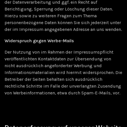
der Datenverarbeitung und ggf. ein Recht auf
Berichtigung, Sperrung oder Löschung dieser Daten.
Hierzu sowie zu weiteren Fragen zum Thema
personenbezogene Daten können Sie sich jederzeit unter
der im Impressum angegebenen Adresse an uns wenden.
Widerspruch gegen Werbe-Mails
Der Nutzung von im Rahmen der Impressumspflicht
veröffentlichten Kontaktdaten zur Übersendung von
nicht ausdrücklich angeforderter Werbung und
Informationsmaterialien wird hiermit widersprochen. Die
Betreiber der Seiten behalten sich ausdrücklich
rechtliche Schritte im Falle der unverlangten Zusendung
von Werbeinformationen, etwa durch Spam-E-Mails, vor.