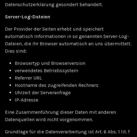
Datenschutzerklärung gesondert behandelt.
Server-Log-Dateien
Der Provider der Seiten erhebt und speichert
automatisch Informationen in so genannten Server-Log-
Dateien, die Ihr Browser automatisch an uns übermittelt.
Dies sind:
Browsertyp und Browserversion
verwendetes Betriebssystem
Referrer URL
Hostname des zugreifenden Rechners
Uhrzeit der Serveranfrage
IP-Adresse
Eine Zusammenführung dieser Daten mit anderen
Datenquellen wird nicht vorgenommen.
Grundlage für die Datenverarbeitung ist Art. 6 Abs. 1 lit. f