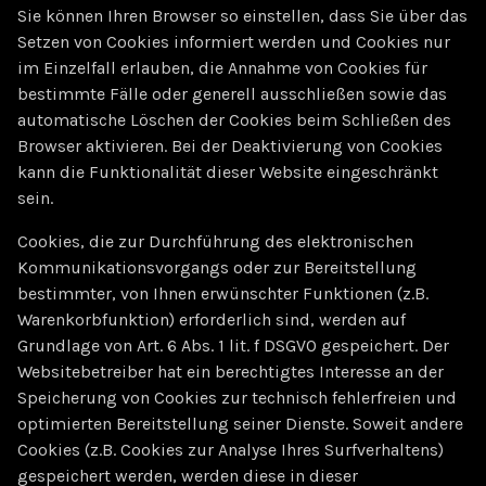
Sie können Ihren Browser so einstellen, dass Sie über das
Setzen von Cookies informiert werden und Cookies nur
im Einzelfall erlauben, die Annahme von Cookies für
bestimmte Fälle oder generell ausschließen sowie das
automatische Löschen der Cookies beim Schließen des
Browser aktivieren. Bei der Deaktivierung von Cookies
kann die Funktionalität dieser Website eingeschränkt
sein.
Cookies, die zur Durchführung des elektronischen
Kommunikationsvorgangs oder zur Bereitstellung
bestimmter, von Ihnen erwünschter Funktionen (z.B.
Warenkorbfunktion) erforderlich sind, werden auf
Grundlage von Art. 6 Abs. 1 lit. f DSGVO gespeichert. Der
Websitebetreiber hat ein berechtigtes Interesse an der
Speicherung von Cookies zur technisch fehlerfreien und
optimierten Bereitstellung seiner Dienste. Soweit andere
Cookies (z.B. Cookies zur Analyse Ihres Surfverhaltens)
gespeichert werden, werden diese in dieser